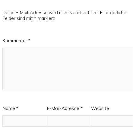
Deine E-Mail-Adresse wird nicht veröffentlicht.
Erforderliche
Felder sind mit
*
markiert
Kommentar
*
Name
*
E-Mail-Adresse
*
Website